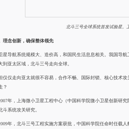
北斗三号全球系统首发试验星。
1 理念创新，确保整体领先
卫星导航系统规模大、造价高，和国民生活息息相关。我国导航
大到亚太区域，北斗三号走向全球。
但仅仅走向亚太就很不容易，合作不畅、国际封锁、核心技术攻
走？
2007年，上海微小卫星工程中心（中国科学院微小卫星创新研
北斗系统攻关研究。
2009年，北斗三号工程实施方案获批，中国科学院任命时任载