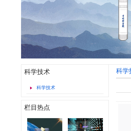
科学
科学技术
科学技术
栏目热点