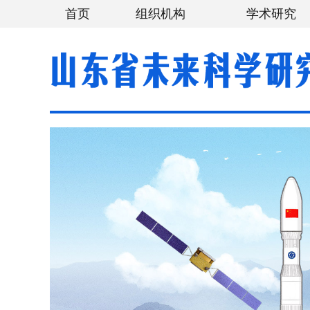
首页
组织机构
学术研究