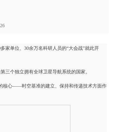
26
0多家单位、30余万名科研人员的“大会战”就此开
成为第三个独立拥有全球卫星导航系统的国家。
位的核心——时空基准的建立、保持和传递技术方面作